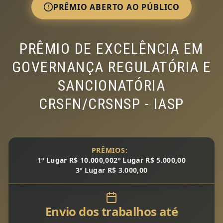
PRÊMIO ABERTO AO PÚBLICO
PRÊMIO DE EXCELÊNCIA EM
GOVERNANÇA REGULATÓRIA E
SANCIONATÓRIA
CRSFN/CRSNSP - IASP
PRÊMIOS:
1º Lugar R$ 10.000,00
2º Lugar R$ 5.000,00
3º Lugar R$ 3.000,00
Envio dos trabalhos até