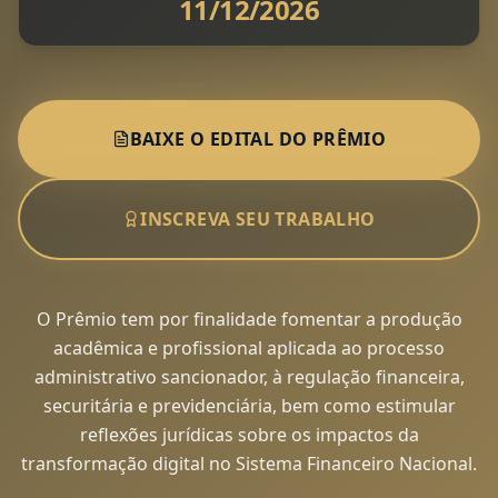
11/12/2026
BAIXE O EDITAL DO PRÊMIO
INSCREVA SEU TRABALHO
O Prêmio tem por finalidade fomentar a produção
acadêmica e profissional aplicada ao processo
administrativo sancionador, à regulação financeira,
securitária e previdenciária, bem como estimular
reflexões jurídicas sobre os impactos da
transformação digital no Sistema Financeiro Nacional.